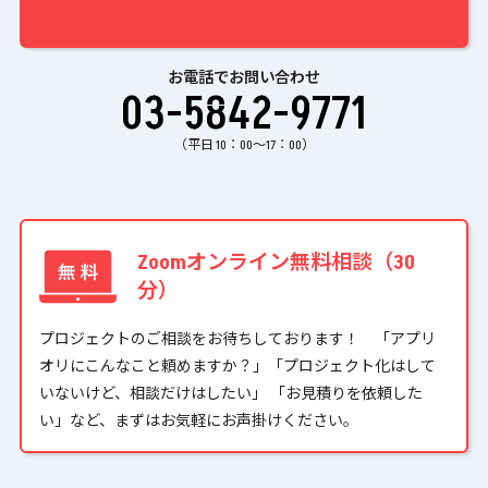
お電話でお問い合わせ
03-5842-9771
（平日 10：00〜17：00）
Zoomオンライン無料相談（30
分）
プロジェクトのご相談をお待ちしております！ 「アプリ
オリにこんなこと頼めますか？」「プロジェクト化はして
いないけど、相談だけはしたい」 「お見積りを依頼した
い」など、まずはお気軽にお声掛けください。