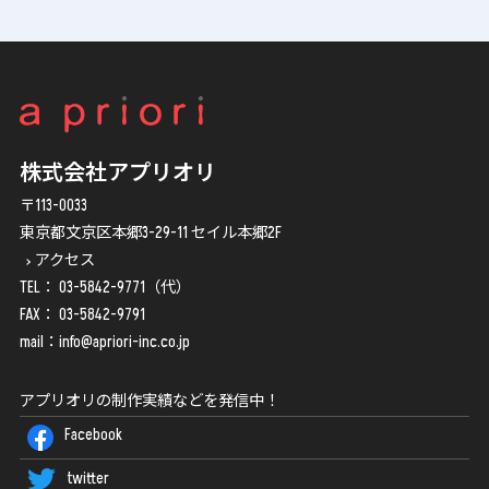
株式会社アプリオリ
〒113-0033
東京都文京区本郷3-29-11 セイル本郷2F
アクセス
TEL：
03-5842-9771
（代）
FAX： 03-5842-9791
mail：
info@apriori-inc.co.jp
アプリオリの制作実績などを発信中！
Facebook
twitter