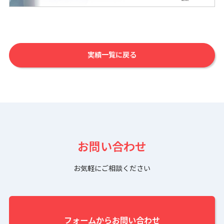
実績一覧に戻る
お問い合わせ
お気軽にご相談ください
フォームからお問い合わせ