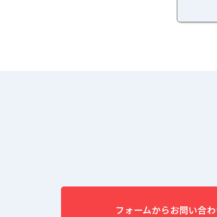
フォームからお問い合わ