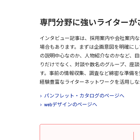
専門分野に強いライターが
インタビュー記事は、採用案内や会社案内な
場合もあります。まずは企画意図を明確にし
の説明中心なのか、人物紹介なのかなど、目
りだけでなく、対談や数名のグループ、座談
す。事前の情報収集、調査など綿密な準備を
経験豊富なライターネットワークを活用しな
パンフレット・カタログのページへ
webデザインのページへ