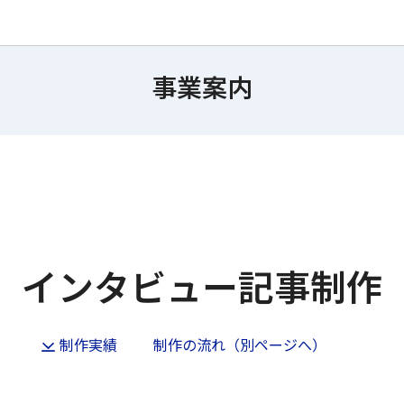
事業案内
インタビュー記事制作
制作実績
制作の流れ（別ページへ）