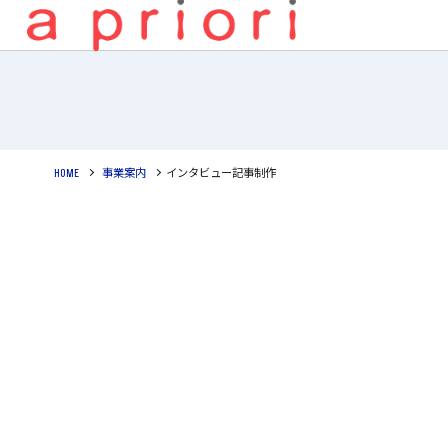
HOME
事業案内
インタビュー記事制作