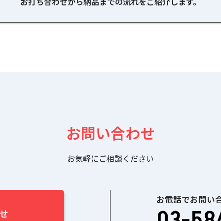
お打ち合わせから納品までの流れをご紹介します。
お問い合わせ
お気軽にご相談ください
お電話でお問い
03-58
せ