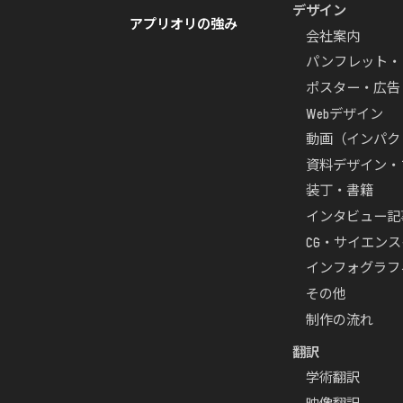
デザイン
アプリオリの強み
会社案内
パンフレット・
ポスター・広告
Webデザイン
動画（インパク
資料デザイン・
装丁・書籍
インタビュー記
CG・サイエン
インフォグラフ
その他
制作の流れ
翻訳
学術翻訳