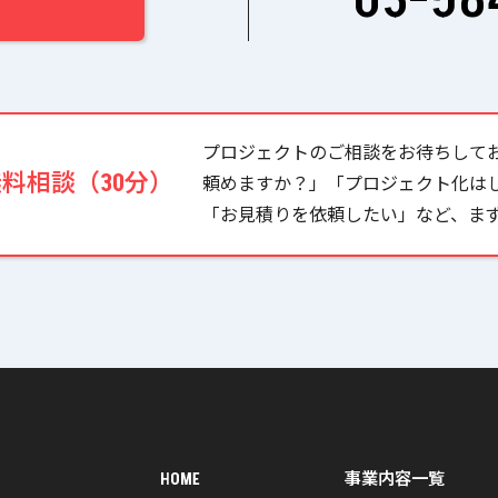
プロジェクトのご相談をお待ちして
無料相談（30分）
頼めますか？」「プロジェクト化は
「お見積りを依頼したい」など、ま
HOME
事業内容一覧