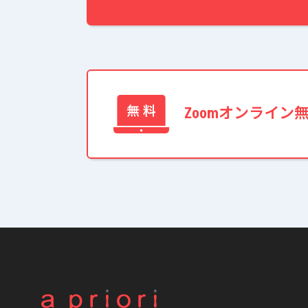
Zoomオンライン