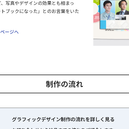
ど、写真やデザインの効果とも相まっ
ートブックになった」とのお言葉をいた
績ページへ
制作の流れ
グラフィックデザイン制作の流れを詳しく見る