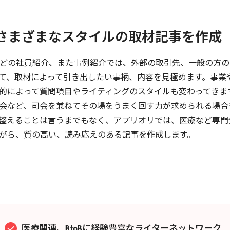
さまざまなスタイルの取材記事を作成
どの社員紹介、また事例紹介では、外部の取引先、一般の方の
て、取材によって引き出したい事柄、内容を見極めます。事業
的によって質問項目やライティングのスタイルも変わってきま
会など、司会を兼ねてその場をうまく回す力が求められる場合
整えることは言うまでもなく、アプリオリでは、医療など専門
がら、質の高い、読み応えのある記事を作成します。
医療関連、BtoBに経験豊富なライターネットワーク