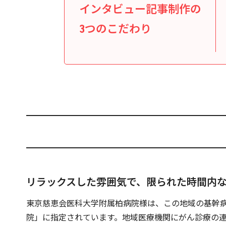
インタビュー記事制作の
3つのこだわり
リラックスした雰囲気で、限られた時間内
東京慈恵会医科大学附属柏病院様は、この地域の基幹
院」に指定されています。地域医療機関にがん診療の