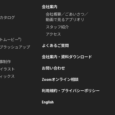
会社案内
会社概要／ごあいさつ／
カタログ
動画で見るアプリオリ
スタッフ紹介
アクセス
®
トムービー
）
よくあるご質問
ブラッシュアップ
会社案内・資料ダウンロード
事制作
お問い合わせ
スイラスト
ィックス
Zoomオンライン相談
利用規約・プライバシーポリシー
English