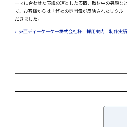
ーマに合わせた表紙の凛とした表情、取材中の笑顔な
て、お客様からは「弊社の雰囲気が反映されたリクル
だきました。
東亜ディーケーケー株式会社様 採用案内 制作実