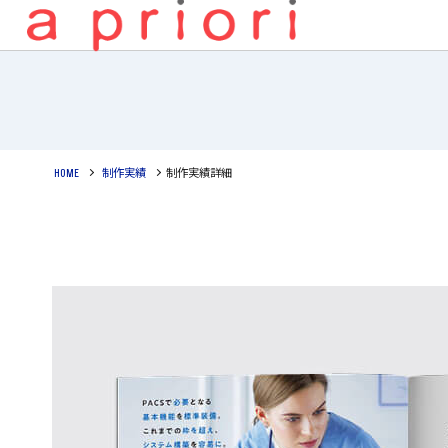
HOME
制作実績
制作実績詳細