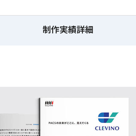
制作実績詳細