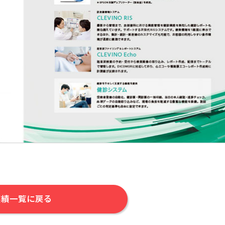
実績一覧に戻る