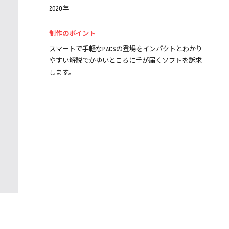
2020年
制作のポイント
スマートで手軽なPACSの登場をインパクトとわかり
やすい解説でかゆいところに手が届くソフトを訴求
します。