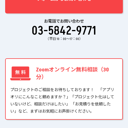
お電話でお問い合わせ
03-5842-9771
（平日 10：00〜17：00）
Zoomオンライン無料相談（30
分）
プロジェクトのご相談をお待ちしております！ 「アプリ
オリにこんなこと頼めますか？」「プロジェクト化はして
いないけど、相談だけはしたい」 「お見積りを依頼した
い」など、まずはお気軽にお声掛けください。