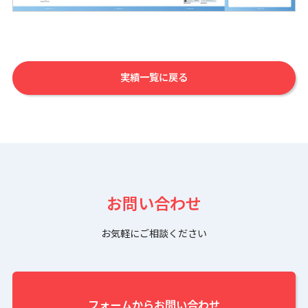
実績一覧に戻る
お問い合わせ
お気軽にご相談ください
フォームからお問い合わせ