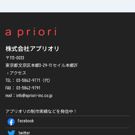
株式会社アプリオリ
〒113-0033
東京都文京区本郷3-29-11 セイル本郷2F
アクセス
TEL：
03-5842-9771
（代）
FAX： 03-5842-9791
mail：
info@apriori-inc.co.jp
アプリオリの制作実績などを発信中！
Facebook
twitter