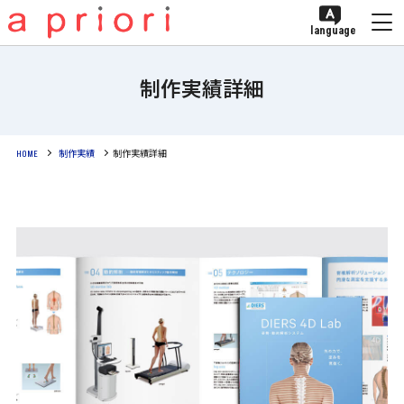
language
制作実績詳細
HOME
制作実績
制作実績詳細