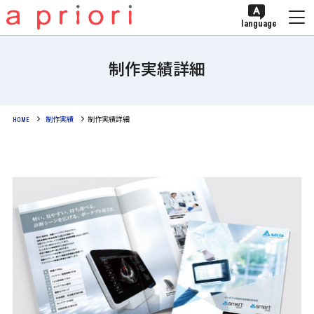
language
制作実績詳細
HOME
制作実績
制作実績詳細