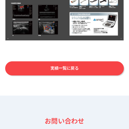
実績一覧に戻る
お問い合わせ