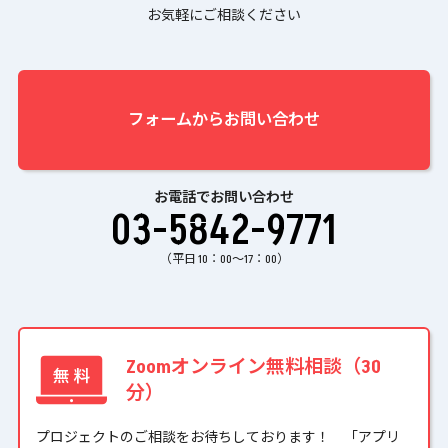
お気軽にご相談ください
フォームからお問い合わせ
お電話でお問い合わせ
03-5842-9771
（平日 10：00〜17：00）
Zoomオンライン無料相談（30
分）
プロジェクトのご相談をお待ちしております！ 「アプリ