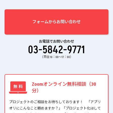
フォームからお問い合わせ
お電話でお問い合わせ
03-5842-9771
（平日 10：00〜17：00）
Zoomオンライン無料相談（30
分）
プロジェクトのご相談をお待ちしております！ 「アプリ
オリにこんなこと頼めますか？」「プロジェクト化はして