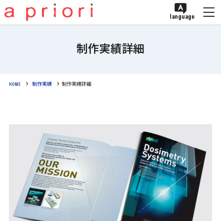
language
制作実績詳細
HOME
制作実績
制作実績詳細