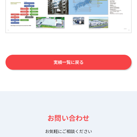
実績一覧に戻る
お問い合わせ
お気軽にご相談ください