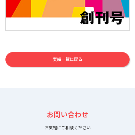
実績一覧に戻る
お問い合わせ
お気軽にご相談ください