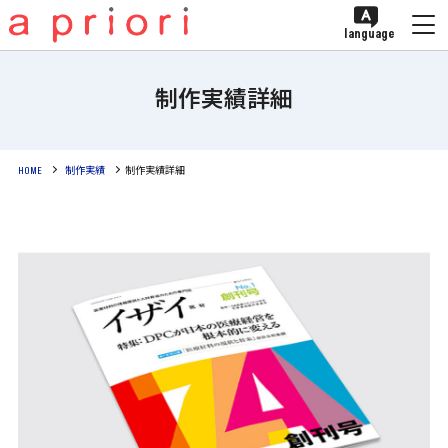
language
制作実績詳細
HOME
制作実績
制作実績詳細