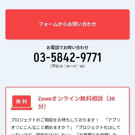
フォームからお問い合わせ
お電話でお問い合わせ
03-5842-9771
（平日 10：00〜17：00）
Zoomオンライン無料相談（30
分）
プロジェクトのご相談をお待ちしております！ 「アプリ
オリにこんなこと頼めますか？」「プロジェクト化はして