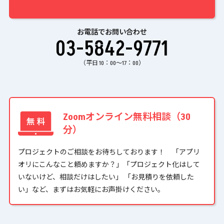
お電話でお問い合わせ
03-5842-9771
（平日 10：00〜17：00）
Zoomオンライン無料相談（30
分）
プロジェクトのご相談をお待ちしております！ 「アプリ
オリにこんなこと頼めますか？」「プロジェクト化はして
いないけど、相談だけはしたい」 「お見積りを依頼した
い」など、まずはお気軽にお声掛けください。