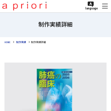
language
制作実績詳細
HOME
制作実績
制作実績詳細