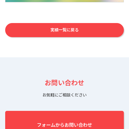
実績一覧に戻る
お問い合わせ
お気軽にご相談ください
フォームからお問い合わせ