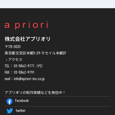
株式会社アプリオリ
〒113-0033
東京都文京区本郷3-29-11 セイル本郷2F
アクセス
TEL：
03-5842-9771
（代）
FAX： 03-5842-9791
mail：
info@apriori-inc.co.jp
アプリオリの制作実績などを発信中！
Facebook
twitter