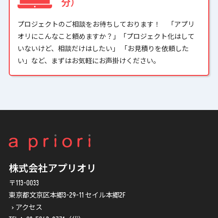
分）
プロジェクトのご相談をお待ちしております！ 「アプリ
オリにこんなこと頼めますか？」「プロジェクト化はして
いないけど、相談だけはしたい」 「お見積りを依頼した
い」など、まずはお気軽にお声掛けください。
株式会社アプリオリ
〒113-0033
東京都文京区本郷3-29-11 セイル本郷2F
アクセス