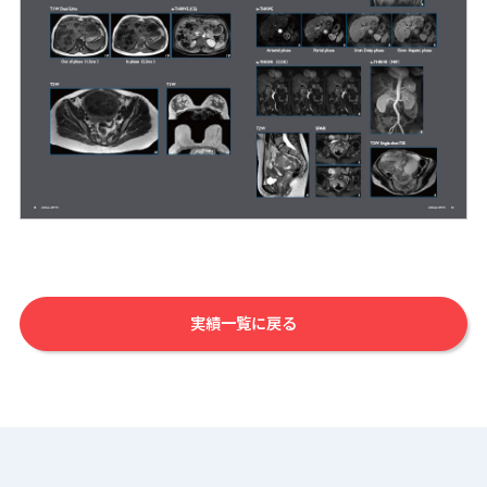
実績一覧に戻る