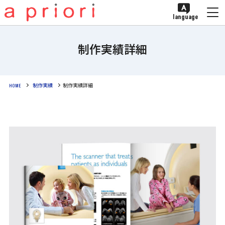
language
制作実績詳細
HOME
制作実績
制作実績詳細