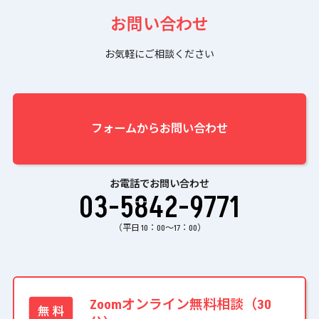
お問い合わせ
お気軽にご相談ください
フォームからお問い合わせ
お電話でお問い合わせ
03-5842-9771
（平日 10：00〜17：00）
Zoomオンライン無料相談（30