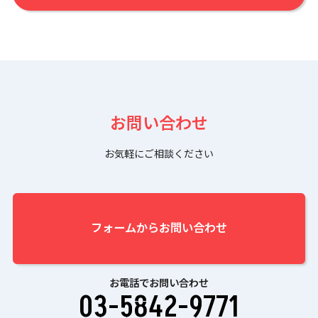
お問い合わせ
お気軽にご相談ください
フォームからお問い合わせ
お電話でお問い合わせ
03-5842-9771