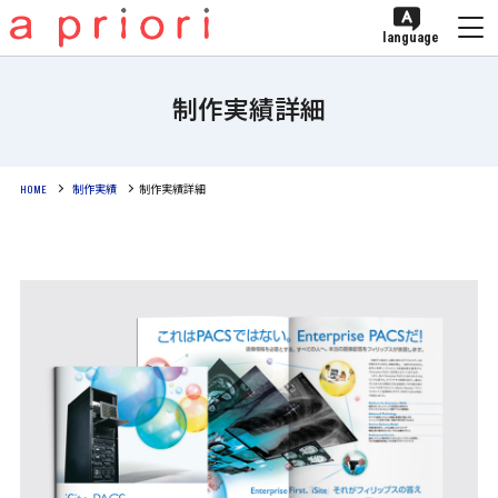
language
制作実績詳細
HOME
制作実績
制作実績詳細