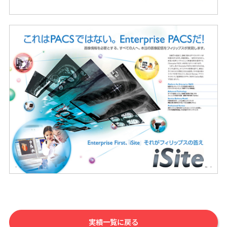
実績一覧に戻る