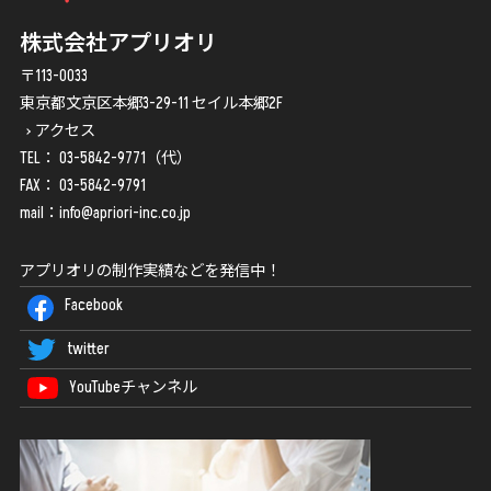
株式会社アプリオリ
〒113-0033
東京都文京区本郷3-29-11 セイル本郷2F
アクセス
TEL：
03-5842-9771
（代）
FAX： 03-5842-9791
mail：
info@apriori-inc.co.jp
アプリオリの制作実績などを発信中！
Facebook
twitter
YouTubeチャンネル