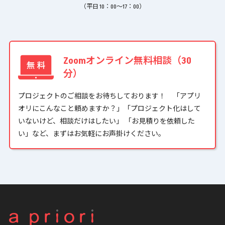
（平日 10：00〜17：00）
Zoomオンライン無料相談（30
分）
プロジェクトのご相談をお待ちしております！ 「アプリ
オリにこんなこと頼めますか？」「プロジェクト化はして
いないけど、相談だけはしたい」 「お見積りを依頼した
い」など、まずはお気軽にお声掛けください。