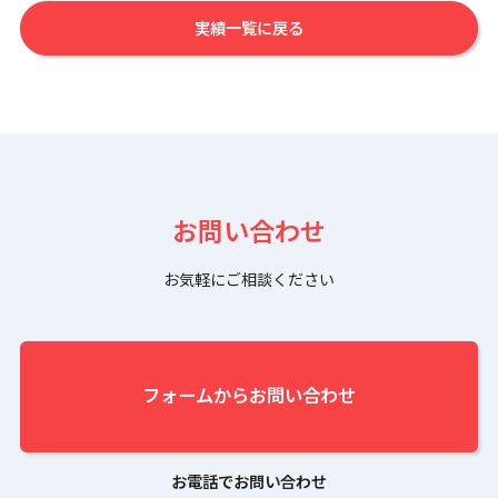
実績一覧に戻る
お問い合わせ
お気軽にご相談ください
フォームからお問い合わせ
お電話でお問い合わせ