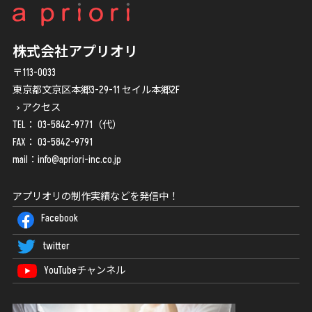
株式会社アプリオリ
〒113-0033
東京都文京区本郷3-29-11 セイル本郷2F
アクセス
TEL：
03-5842-9771
（代）
FAX： 03-5842-9791
mail：
info@apriori-inc.co.jp
アプリオリの制作実績などを発信中！
Facebook
twitter
YouTubeチャンネル