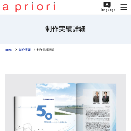
language
制作実績詳細
HOME
制作実績
制作実績詳細