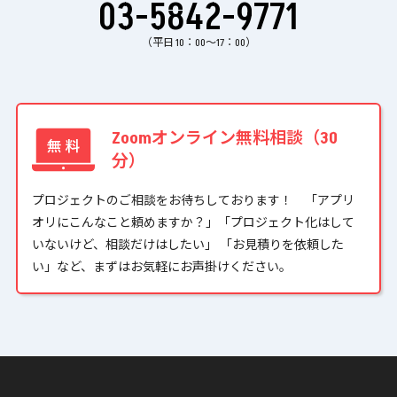
03-5842-9771
（平日 10：00〜17：00）
Zoomオンライン無料相談（30
分）
プロジェクトのご相談をお待ちしております！ 「アプリ
オリにこんなこと頼めますか？」「プロジェクト化はして
いないけど、相談だけはしたい」 「お見積りを依頼した
い」など、まずはお気軽にお声掛けください。